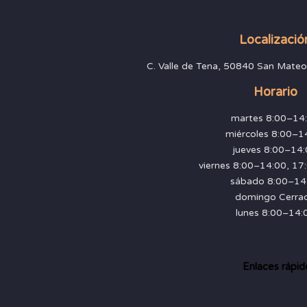
Localizació
C. Valle de Tena, 50840 San Mateo
Horario
martes 8:00–14
miércoles 8:00–1
jueves 8:00–14
viernes 8:00–14:00, 1
sábado 8:00–14
domingo Cerra
lunes 8:00–14:
Enlaces rápid