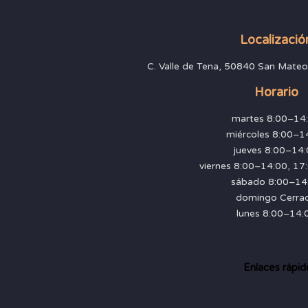
Localizació
C. Valle de Tena, 50840 San Mateo
Horario
martes 8:00–14
miércoles 8:00–1
jueves 8:00–14
viernes 8:00–14:00, 1
sábado 8:00–14
domingo Cerra
lunes 8:00–14:
Enlaces rápid