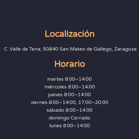
Localización
C. Valle de Tena, 50840 San Mateo de Gállego, Zaragoza
Horario
martes 8:00–14:00
miércoles 8:00–14:00
jueves 8:00–14:00
viernes 8:00–14:00, 17:00–20:00
sábado 8:00–14:00
domingo Cerrado
lunes 8:00–14:00