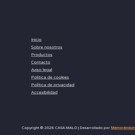
Inicio
Sobre nosotros
Productos
Contacto
Aviso legal
Política de cookies
Política de privacidad
Accesibilidad
Copyright © 2026 CASA MALO | Desarrollado por
Memorándum M