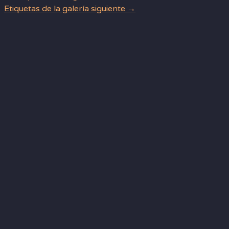
Etiquetas de la galería siguiente
→