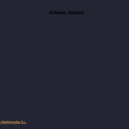
Enlaces rápidos
ultimedia S.L.