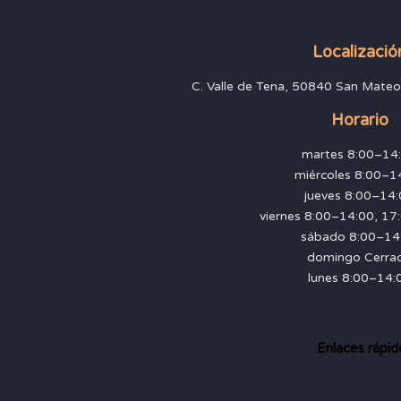
Localizació
C. Valle de Tena, 50840 San Mateo
Horario
martes 8:00–14
miércoles 8:00–1
jueves 8:00–14
viernes 8:00–14:00, 1
sábado 8:00–14
domingo Cerra
lunes 8:00–14:
Enlaces rápid