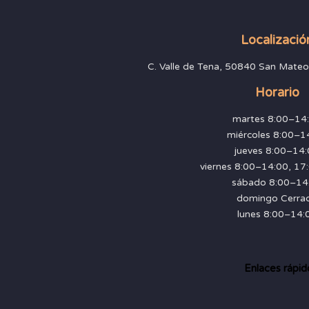
Localizació
C. Valle de Tena, 50840 San Mateo
Horario
martes 8:00–14
miércoles 8:00–1
jueves 8:00–14
viernes 8:00–14:00, 1
sábado 8:00–14
domingo Cerra
lunes 8:00–14:
Enlaces rápid