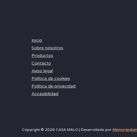
Inicio
Sobre nosotros
Productos
Contacto
Aviso legal
Política de cookies
Política de privacidad
Accesibilidad
Copyright © 2026 CASA MALO | Desarrollado por
Memorándum M