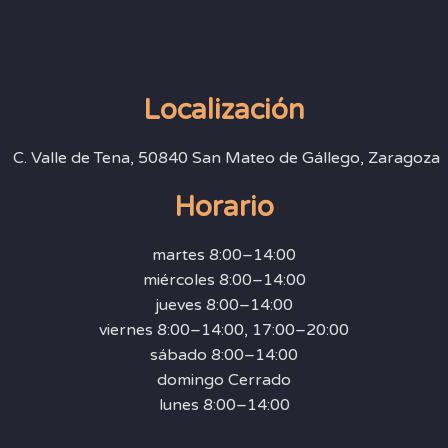
Localización
C. Valle de Tena, 50840 San Mateo de Gállego, Zaragoza
Horario
martes 8:00–14:00
miércoles 8:00–14:00
jueves 8:00–14:00
viernes 8:00–14:00, 17:00–20:00
sábado 8:00–14:00
domingo Cerrado
lunes 8:00–14:00