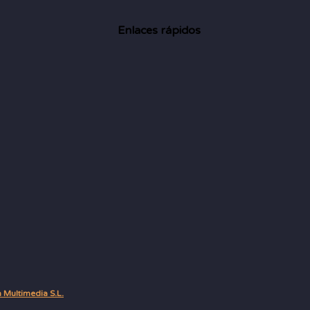
Enlaces rápidos
ultimedia S.L.