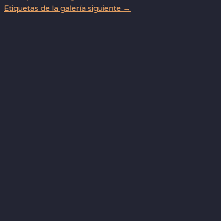
Etiquetas de la galería siguiente
→